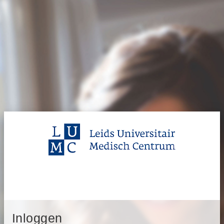
Inloggen