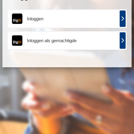
Inloggen
Inloggen als gemachtigde